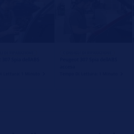
LI DI RIPARAZIONE
CONSIGLI DI RIPARAZIONE
 307 Spia dellABS
Peugeot 307 Spia dellABS
accesa
i Lettura: 1 Minuto
Tempo Di Lettura: 1 Minuto