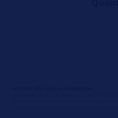
Quanto
Iscriviti alla nostra newsletter
Registratevi alla nostra newsletter gratuita HELLA
aggiornati sugli ultimi video tecnici, sui consigli per le
formazione, sui suggerimenti diagnostici e sulle cam