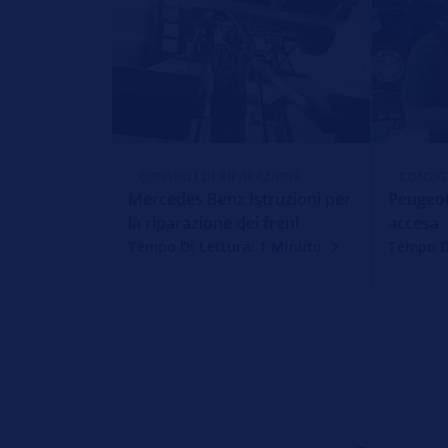
CONSIGLI DI RIPARAZIONE
CONSIG
Mercedes Benz Istruzioni per
Peugeot
la riparazione dei freni
accesa
Tempo Di Lettura: 1 Minuto
Tempo D