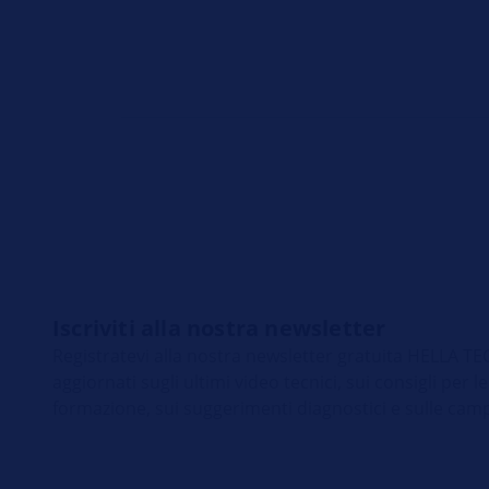
Iscriviti alla nostra newsletter
Registratevi alla nostra newsletter gratuita HELLA
aggiornati sugli ultimi video tecnici, sui consigli per le
formazione, sui suggerimenti diagnostici e sulle cam