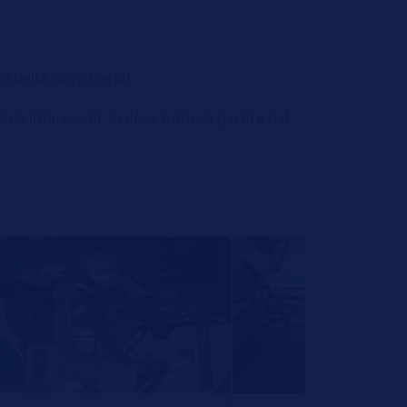
 della carrozzeria).
oli interessati. Si deve tuttavia partire dal