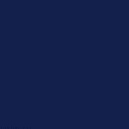
uto del presente