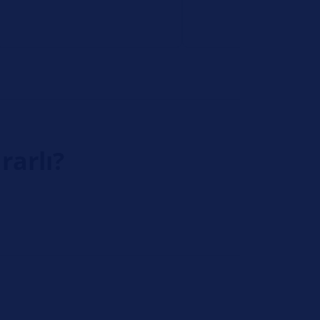
rarlı?