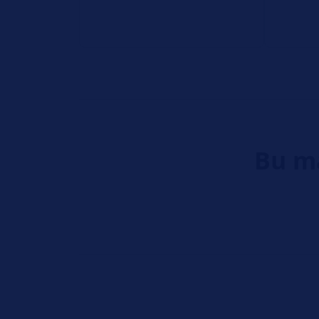
Bu ma