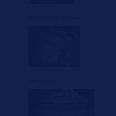
Figure 2.: 10-pin connector
Figure 3 Figure 4