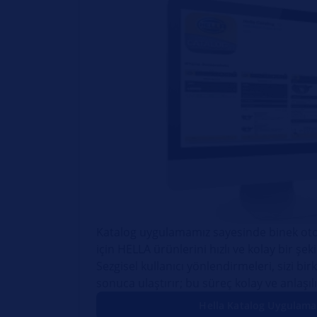
Katalog uygulamamız sayesinde binek otom
için HELLA ürünlerini hızlı ve kolay bir şeki
Sezgisel kullanıcı yönlendirmeleri, sizi b
sonuca ulaştırır; bu süreç kolay ve anlaşılı
Hella Katalog Uygulama