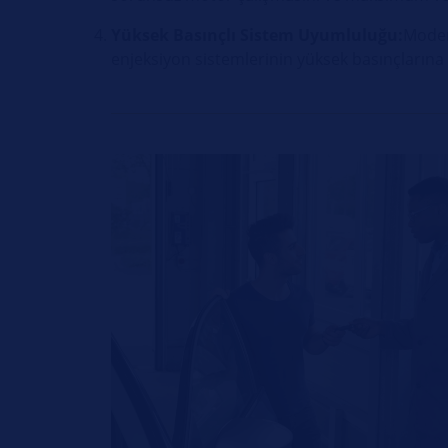
Yüksek Basınçlı Sistem Uyumluluğu:
Modern
enjeksiyon sistemlerinin yüksek basınçlarına