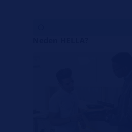
Neden HELLA?