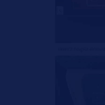
Resim 2: Peugeot ekranınd