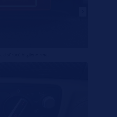
aki sürücü bilgilendirmesi