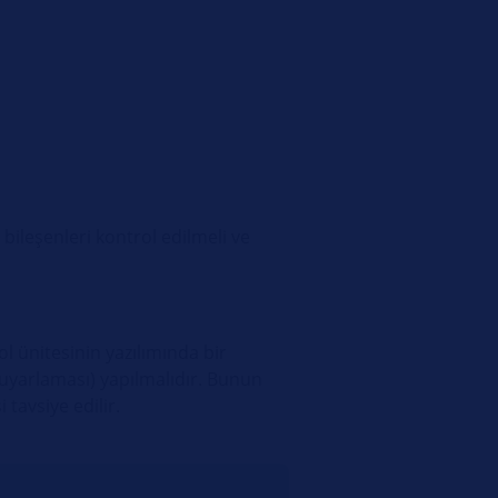
bileşenleri kontrol edilmeli ve
ol ünitesinin yazılımında bir
uyarlaması) yapılmalıdır. Bunun
 tavsiye edilir.