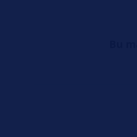
Bu ma