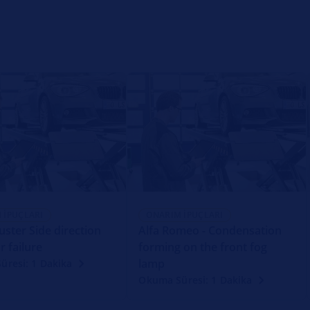
 İPUÇLARI
ONARIM İPUÇLARI
uster Side direction
Alfa Romeo - Condensation
r failure
forming on the front fog
lamp
üresi: 1 Dakika
Okuma Süresi: 1 Dakika