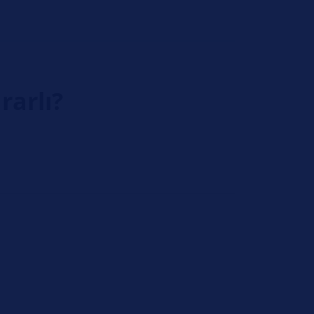
rarlı?