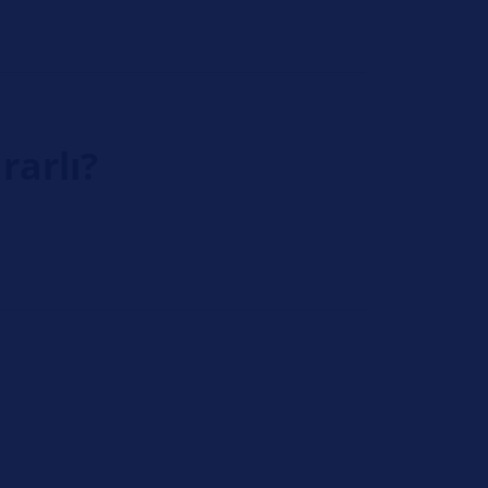
rarlı?