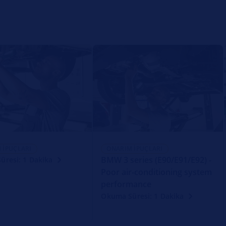
 İPUÇLARI
ONARIM İPUÇLARI
BMW 3 series (E90/E91/E92) -
üresi: 1 Dakika
Poor air-conditioning system
performance
Okuma Süresi: 1 Dakika