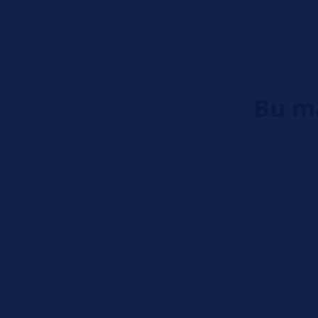
Bu ma