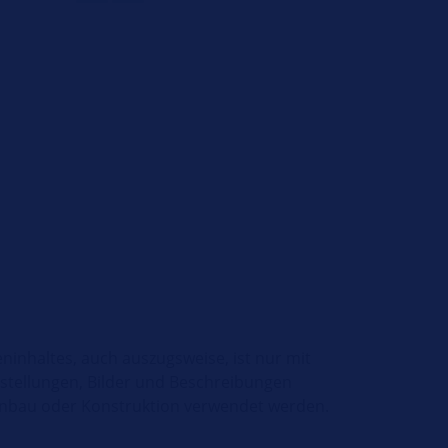
ninhaltes, auch auszugsweise, ist nur mit
stellungen, Bilder und Beschreibungen
Einbau oder Konstruktion verwendet werden.