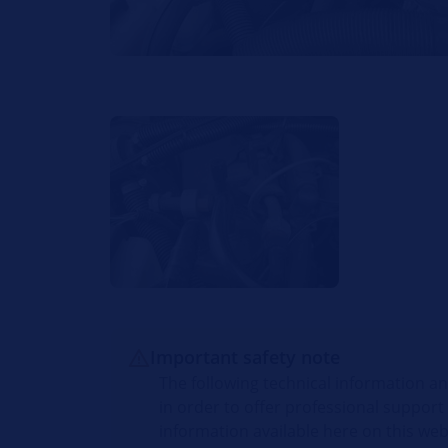
Important safety note
The following technical information an
in order to offer professional support
information available here on this web