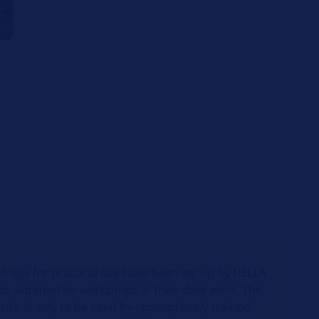
d tips for practical use have been set up by HELLA
 to automotive workshops in their daily work. The
site is only to be used by appropriately trained