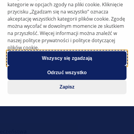
kategorie w opcjach zgody na pliki cookie. Kliknięcie
przycisku „Zgadzam się na wszystko” oznacza
akceptację wszystkich kategorii plików cookie. Zgodę
można wycofać w dowolnym momencie ze skutkiem
na przyszłość. Więcej informacji można znaleźć w
naszej polityce prywatności i polityce dotyczącej
plików cookie.
Wszyscy się zgadzają
 rozładowany, nie można
Odrzuć wszystko
Zapisz
ieczeństwa