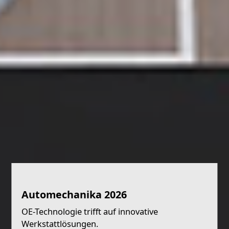
Automechanika 2026
OE-Technologie trifft auf innovative
Werkstattlösungen.