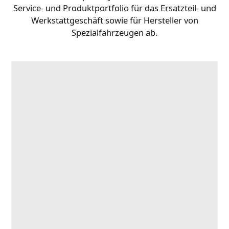
Service- und Produktportfolio für das Ersatzteil- und
Werkstattgeschäft sowie für Hersteller von
Spezialfahrzeugen ab.