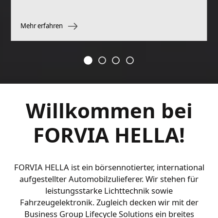
Mehr erfahren
Willkommen bei
FORVIA HELLA!
FORVIA HELLA ist ein börsennotierter, international
aufgestellter Automobilzulieferer. Wir stehen für
leistungsstarke Lichttechnik sowie
Fahrzeugelektronik. Zugleich decken wir mit der
Business Group Lifecycle Solutions ein breites