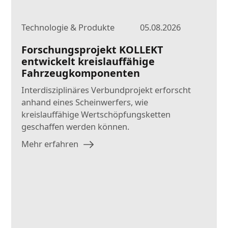
Technologie & Produkte
05.08.2026
Forschungsprojekt KOLLEKT
entwickelt kreislauffähige
Fahrzeugkomponenten
Interdisziplinäres Verbundprojekt erforscht
anhand eines Scheinwerfers, wie
kreislauffähige Wertschöpfungsketten
geschaffen werden können.
Mehr erfahren