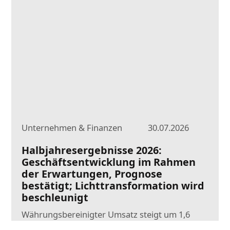
Unternehmen & Finanzen
30.07.2026
Halbjahresergebnisse 2026:
Geschäftsentwicklung im Rahmen
der Erwartungen, Prognose
bestätigt; Lichttransformation wird
beschleunigt
Währungsbereinigter Umsatz steigt um 1,6
Prozent auf 4.040 Millionen Euro; berichteter