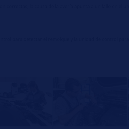
son correctas, la causa de la avería apunta a un fallo en el 
ontrol para detectar el remolque y la unidad de control para 