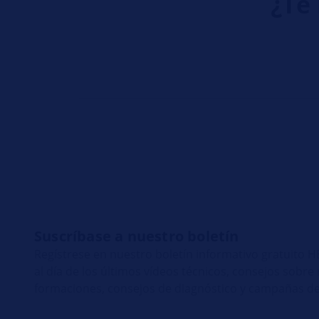
¿Te 
Suscríbase a nuestro boletín
Regístrese en nuestro boletín informativo gratuito
al día de los últimos vídeos técnicos, consejos sobr
formaciones, consejos de diagnóstico y campañas de