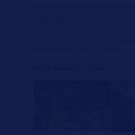
- Si las señales medidas con el osciloscopio 
Indicación:
Si falla la comunicación entre la unidad de c
traseras como medida de emergencia.
Más información técnica