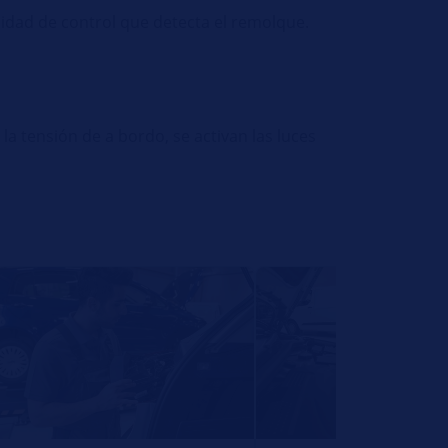
unidad de control que detecta el remolque.
la tensión de a bordo, se activan las luces