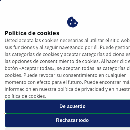
es
mega macs X
Política de cookies
Usted acepta las cookies necesarias al utilizar el sitio web
sus funciones y al seguir navegando por él. Puede gestio
las categorías de cookies y aceptar categorías adicionale
las opciones de consentimiento de cookies. Al hacer clic e
botón «Aceptar todas», se aceptan todas las categorías 
cookies. Puede revocar su consentimiento en cualquier
momento con efecto para el futuro. Puede encontrar má
información en nuestra política de privacidad y en nuest
política de cookies.
De acuerdo
Rechazar todo