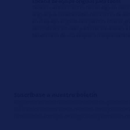
Eficacia de equipo original para todos
Todos nuestros clientes tienen algo en común
al igual que renombrados fabricantes de aut
en el equipo original, nos permite ofrecer 
necesidades actuales y ofrecer soluciones a
beneficiarse de una empresa comprometida, f
Suscríbase a nuestro boletín
Regístrese en nuestro boletín informativo gratuito
al día de los últimos vídeos técnicos, consejos sobr
formaciones, consejos de diagnóstico y campañas de