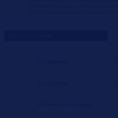
luminotécnicos existen y qué prescripciones
prácticos para manipular los dispersores de 
Índice de contenido
1. Fundamentos
3. Comparativa
5. Información interesante