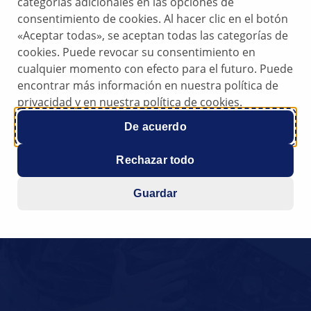
categorías adicionales en las opciones de
consentimiento de cookies. Al hacer clic en el botón
«Aceptar todas», se aceptan todas las categorías de
cookies. Puede revocar su consentimiento en
cualquier momento con efecto para el futuro. Puede
encontrar más información en nuestra política de
privacidad y en nuestra política de cookies.
De acuerdo
Rechazar todo
Guardar