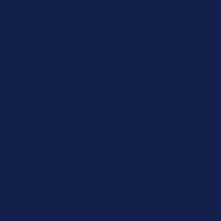
s consejos