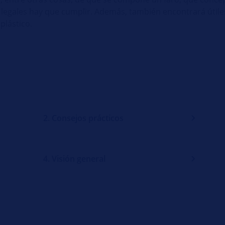
 legales hay que cumplir. Además, también encontrará útile
plástico.
2. Consejos prácticos
4. Visión general