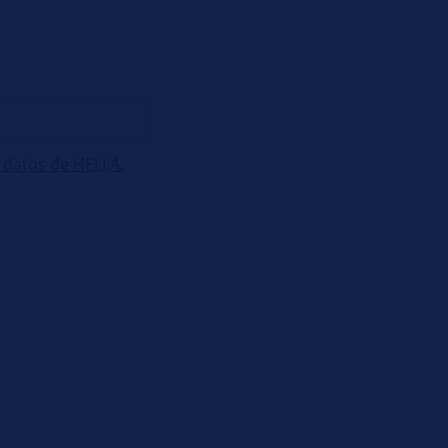
 datos de HELLA.