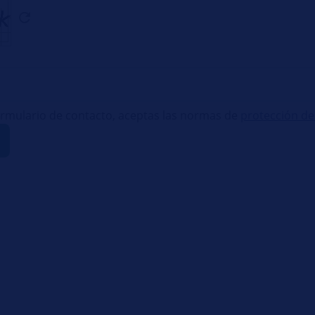
 formulario de contacto, aceptas las normas de
protección de