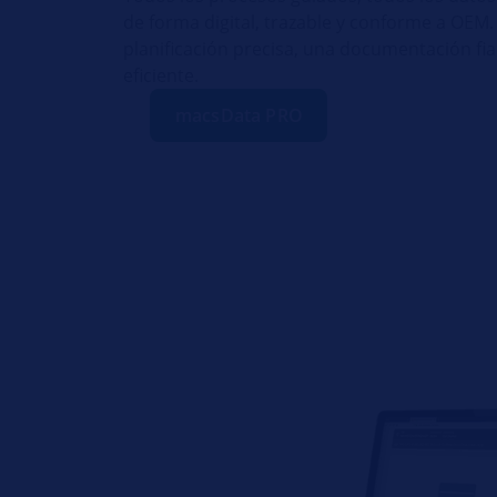
de forma digital, trazable y conforme a OEM.
planificación precisa, una documentación fia
eficiente.
macsData PRO