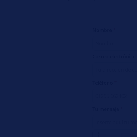
Nombre
*
Correo electrónic
Teléfono
*
Tu mensaje
*