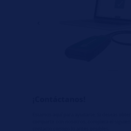
¡Contáctanos!
Estamos aquí para ayudarte. Si deseas obte
compartir con nosotros, completa el siguie
contacto contigo lo antes posibles.