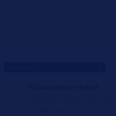
2. Symptomen
Krukassensor defect
Bij uitval van de krukassensor kunnen de 
uitvallen van de motor