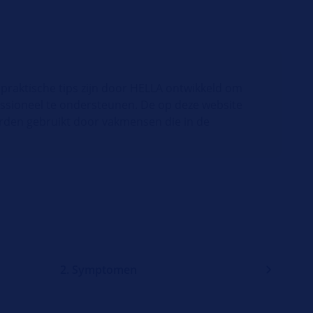
praktische tips zijn door HELLA ontwikkeld om
ssioneel te ondersteunen. De op deze website
rden gebruikt door vakmensen die in de
2. Symptomen