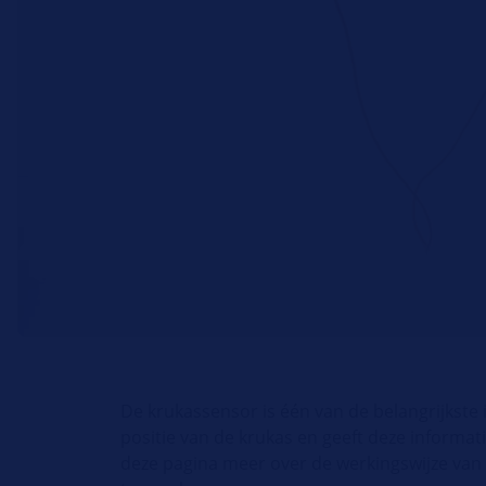
De krukassensor is één van de belangrijkste
positie van de krukas en geeft deze informat
deze pagina meer over de werkingswijze van