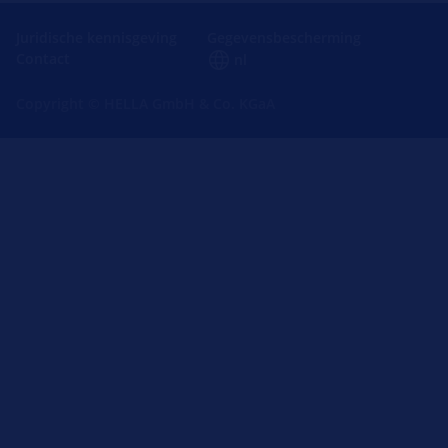
Juridische kennisgeving
Gegevensbescherming
Contact
nl
Copyright © HELLA GmbH & Co. KGaA