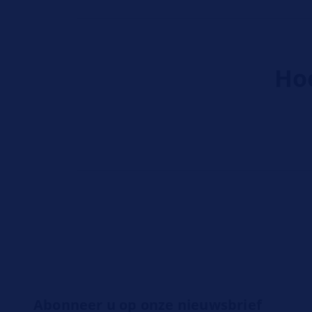
Hoe
Abonneer u op onze nieuwsbrief