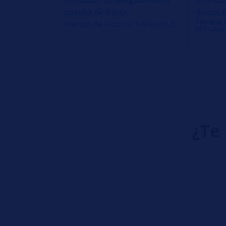
pastilla de freno
discos 
Tiempo D
Tiempo De Lectura: 1 Minuto
Minutos
¿Te 