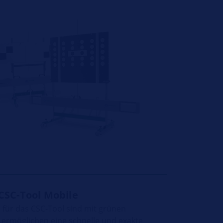
CSC-Tool Mobile
für das CSC-Tool sind mit grünen
 ermöglichen eine schnelle und exakte