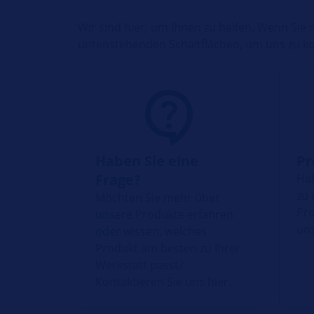
Wir sind hier, um Ihnen zu helfen. Wenn Sie
untenstehenden Schaltflächen, um uns zu ko
Haben Sie eine
Pr
Frage?
Hab
zu 
Möchten Sie mehr über
Pro
unsere Produkte erfahren
uns
oder wissen, welches
Produkt am besten zu Ihrer
Werkstatt passt?
Kontaktieren Sie uns hier.