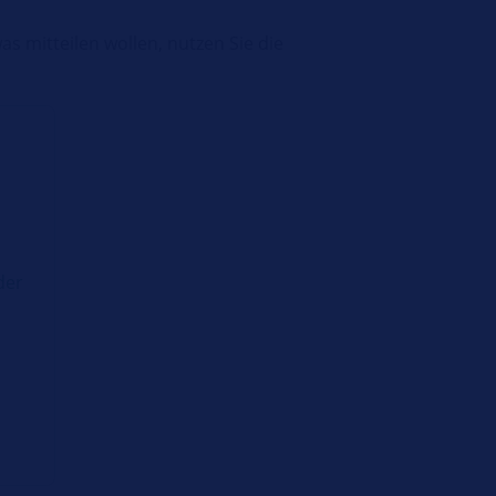
s mitteilen wollen, nutzen Sie die
der