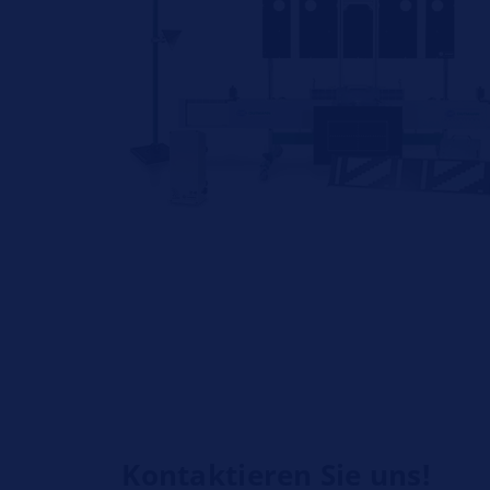
Kontaktieren Sie uns!