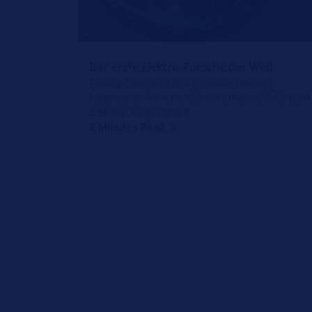
Der erste Elektro-Porsche der Welt
Tuning-Spezialist Bisi Ezerioha hat den
legendären Porsche 935 mit einem 637 PS star
E-Motor ausgestattet!
5 Minutes Read