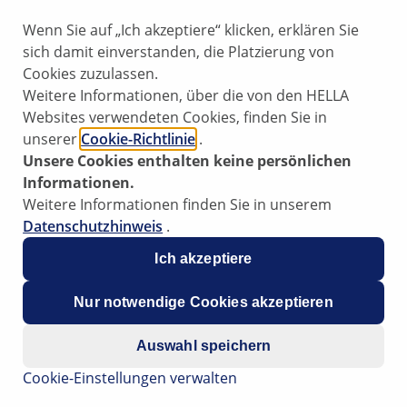
Wenn Sie auf „Ich akzeptiere“ klicken, erklären Sie
sich damit einverstanden, die Platzierung von
Cookies zuzulassen.
Weitere Informationen, über die von den HELLA
Websites verwendeten Cookies, finden Sie in
unserer
Cookie-Richtlinie
.
Unsere Cookies enthalten keine persönlichen
Informationen.
Weitere Informationen finden Sie in unserem
Datenschutzhinweis
.
Ich akzeptiere
Nur notwendige Cookies akzeptieren
Auswahl speichern
Cookie-Einstellungen verwalten