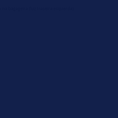
 na bagageira (luz traseira esquerda)