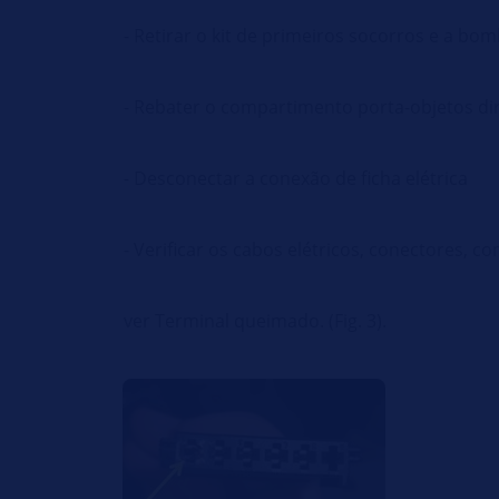
- Retirar o kit de primeiros socorros e a b
- Rebater o compartimento porta-objetos dire
- Desconectar a conexão de ficha elétrica
- Verificar os cabos elétricos, conectores, 
ver Terminal queimado. (Fig. 3).