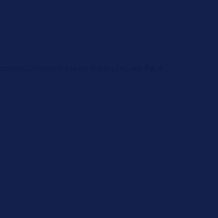
 corrosão/resistência de transição), ver Fig. 4.