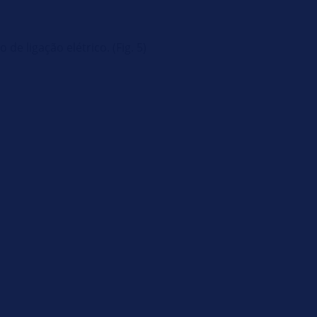
e ligação elétrico. (Fig. 5)