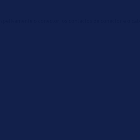
spetivamente o conector, os contactos de conector e o cabo d