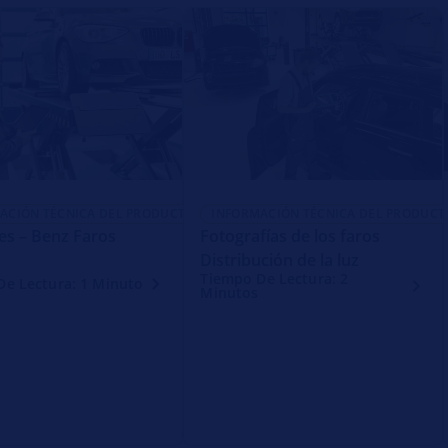
ACIÓN TÉCNICA DEL PRODUCTO
INFORMACIÓN TÉCNICA DEL PRODUCT
s – Benz Faros
Fotografías de los faros
Distribución de la luz
Tiempo De Lectura: 2
De Lectura: 1 Minuto
Minutos