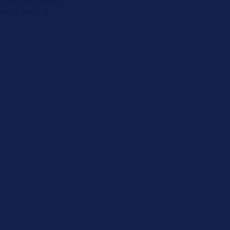
cieux pour le