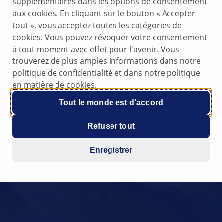
supplémentaires dans les options de consentement
aux cookies. En cliquant sur le bouton « Accepter
tout », vous acceptez toutes les catégories de
cookies. Vous pouvez révoquer votre consentement
à tout moment avec effet pour l'avenir. Vous
trouverez de plus amples informations dans notre
politique de confidentialité et dans notre politique
en matière de cookies.
Tout le monde est d'accord
Refuser tout
Enregistrer