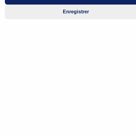
Enregistrer