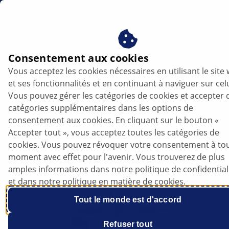
be
Lampes
Consentement aux cookies
Vous acceptez les cookies nécessaires en utilisant le site
Lampes HELLA : Un éclairage
et ses fonctionnalités et en continuant à naviguer sur celu
fiable pour chaque véhicule
Vous pouvez gérer les catégories de cookies et accepter 
catégories supplémentaires dans les options de
consentement aux cookies. En cliquant sur le bouton «
Accepter tout », vous acceptez toutes les catégories de
cookies. Vous pouvez révoquer votre consentement à to
moment avec effet pour l'avenir. Vous trouverez de plus
amples informations dans notre politique de confidential
et dans notre politique en matière de cookies.
Tout le monde est d'accord
Refuser tout