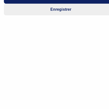
Enregistrer