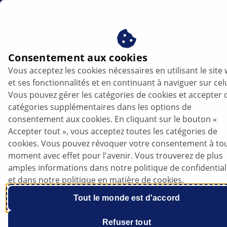
be
Bougies d'allumage
Consentement aux cookies
Vous acceptez les cookies nécessaires en utilisant le site
Bougies d'allumage
et ses fonctionnalités et en continuant à naviguer sur celu
Vous pouvez gérer les catégories de cookies et accepter 
catégories supplémentaires dans les options de
consentement aux cookies. En cliquant sur le bouton «
Accepter tout », vous acceptez toutes les catégories de
cookies. Vous pouvez révoquer votre consentement à to
moment avec effet pour l'avenir. Vous trouverez de plus
amples informations dans notre politique de confidential
et dans notre politique en matière de cookies.
Tout le monde est d'accord
Refuser tout