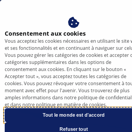
be
Câble de frein à main
Consentement aux cookies
Vous acceptez les cookies nécessaires en utilisant le site
Câble de frein à main
et ses fonctionnalités et en continuant à naviguer sur celu
Vous pouvez gérer les catégories de cookies et accepter 
catégories supplémentaires dans les options de
consentement aux cookies. En cliquant sur le bouton «
Accepter tout », vous acceptez toutes les catégories de
cookies. Vous pouvez révoquer votre consentement à to
moment avec effet pour l'avenir. Vous trouverez de plus
amples informations dans notre politique de confidential
et dans notre politique en matière de cookies.
Tout le monde est d'accord
Refuser tout