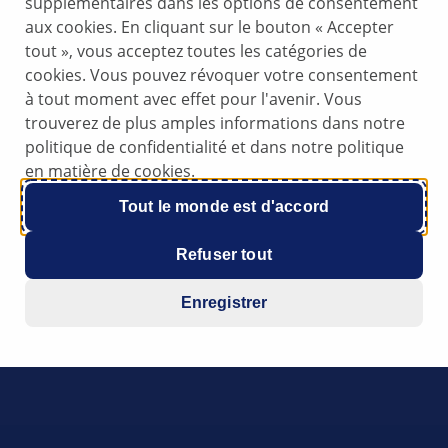
supplémentaires dans les options de consentement
aux cookies. En cliquant sur le bouton « Accepter
tout », vous acceptez toutes les catégories de
cookies. Vous pouvez révoquer votre consentement
à tout moment avec effet pour l'avenir. Vous
trouverez de plus amples informations dans notre
politique de confidentialité et dans notre politique
en matière de cookies.
Tout le monde est d'accord
Refuser tout
Enregistrer