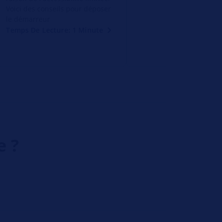
Voici des conseils pour déposer
le démarreur
Temps De Lecture: 1 Minute
e ?