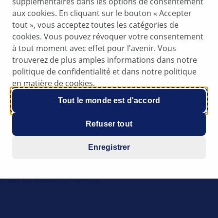
supplémentaires dans les options de consentement
aux cookies. En cliquant sur le bouton « Accepter
tout », vous acceptez toutes les catégories de
cookies. Vous pouvez révoquer votre consentement
à tout moment avec effet pour l'avenir. Vous
trouverez de plus amples informations dans notre
politique de confidentialité et dans notre politique
en matière de cookies.
Tout le monde est d'accord
Refuser tout
Enregistrer
ment du clavier numérique