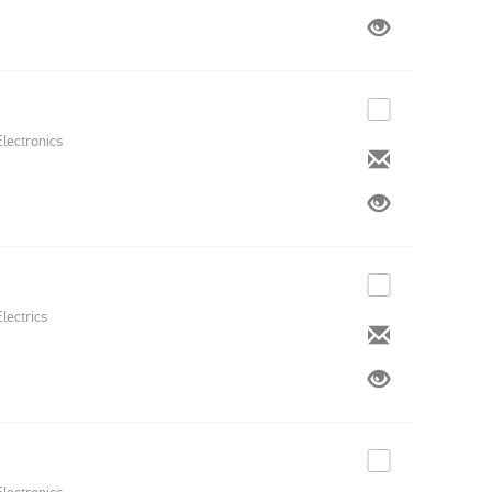
Electronics
Electrics