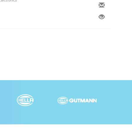
Electronics