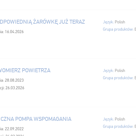
DPOWIEDNIĄ ŻARÓWKĘ JUŻ TERAZ
Język:
Polish
Grupa produktów:
ia: 16.04.2026
WOMIERZ POWIETRZA
Język:
Polish
Grupa produktów:
ia: 28.08.2023
cji: 26.03.2026
ICZNA POMPA WSPOMAGANIA
Język:
Polish
Grupa produktów:
ia: 22.09.2022