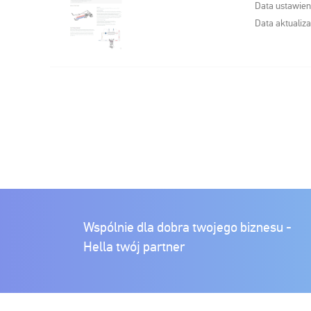
Data ustawien
Data aktualiza
Wspólnie dla dobra twojego biznesu -
Hella twój partner