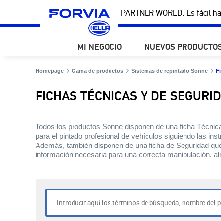
PARTNER WORLD: Es fácil ha
MI NEGOCIO
NUEVOS PRODUCTO
Homepage
Gama de productos
Sistemas de repintado Sonne
Fi
FICHAS TÉCNICAS Y DE SEGURI
Todos los productos Sonne disponen de una ficha Técnica 
para el pintado profesional de vehículos siguiendo las inst
Además, también disponen de una ficha de Seguridad que co
información necesaria para una correcta manipulación, al