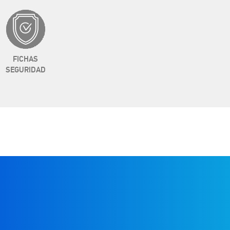
FICHAS
SEGURIDAD