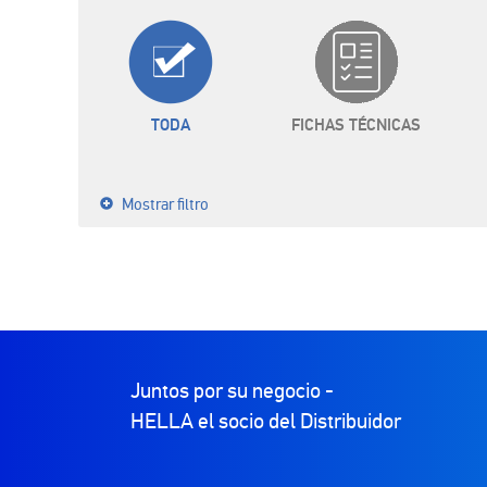
TODA
FICHAS TÉCNICAS
Mostrar filtro
Juntos por su negocio -
HELLA el socio del Distribuidor