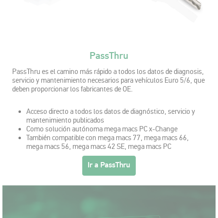
PassThru
PassThru es el camino más rápido a todos los datos de diagnosis,
servicio y mantenimiento necesarios para vehículos Euro 5/6, que
deben proporcionar los fabricantes de OE.
Acceso directo a todos los datos de diagnóstico, servicio y
mantenimiento publicados
Como solución autónoma mega macs PC x-Change
También compatible con mega macs 77, mega macs 66,
mega macs 56, mega macs 42 SE, mega macs PC
Ir a PassThru