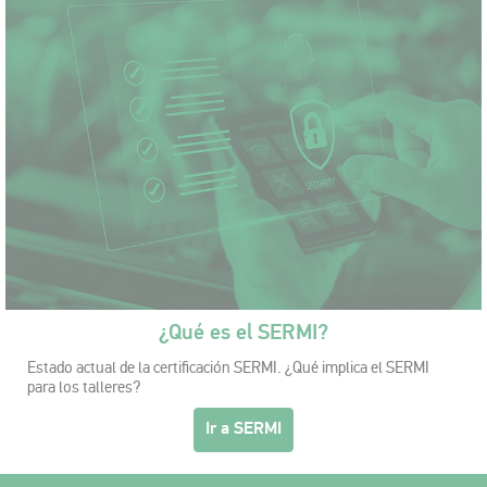
¿Qué es el SERMI?
Estado actual de la certificación SERMI. ¿Qué implica el SERMI
para los talleres?
Ir a SERMI