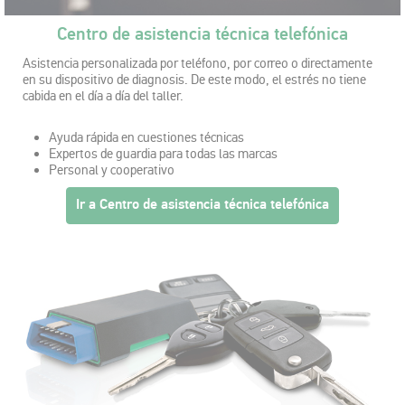
Centro de asistencia técnica telefónica
Asistencia personalizada por teléfono, por correo o directamente
en su dispositivo de diagnosis. De este modo, el estrés no tiene
cabida en el día a día del taller.
Ayuda rápida en cuestiones técnicas
Expertos de guardia para todas las marcas
Personal y cooperativo
Ir a Centro de asistencia técnica telefónica