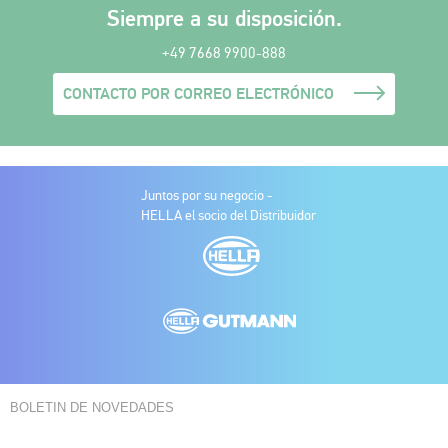
Siempre a su disposición.
+49 7668 9900-888
CONTACTO POR CORREO ELECTRÓNICO
Juntos por su negocio -
HELLA el socio del Distribuidor
BOLETIN DE NOVEDADES