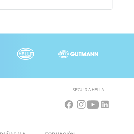
SEGUIR A HELLA