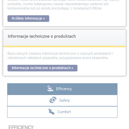
produktu, numer katalogowy, nazwę odpowiedniego systemu lub
komponentów lub po prostu korzystając z rozwijanych filtrów.
Krótkie informacje
Informacje techniczne o produktach
Baza danych zawiera informacje techniczne o naszych produktach i
określonych układach pojazdów, przygotowane przez ekspertów.
Informacje techniczne o produktach