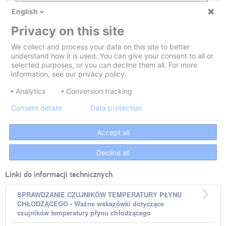
Linki do informacji technicznych
SPRAWDZANIE CZUJNIKÓW TEMPERATURY PŁYNU
CHŁODZĄCEGO - Ważne wskazówki dotyczące
czujników temperatury płynu chłodzącego