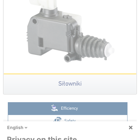
Siłowniki