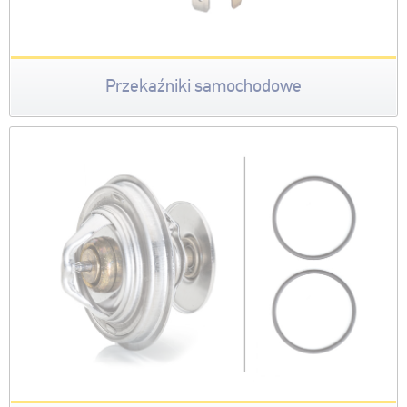
Przekaźniki samochodowe