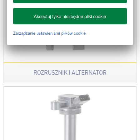
Akceptuj tylko niezbędne pliki cookie
Zarządzanie ustawieniami plików cookie
ROZRUSZNIK I ALTERNATOR