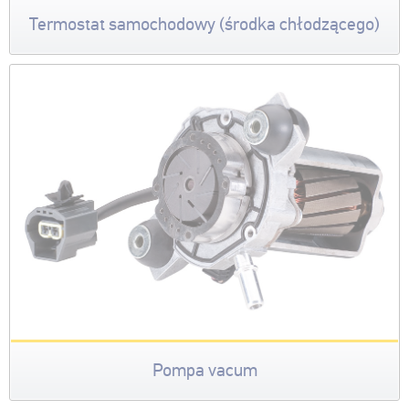
Termostat samochodowy (środka chłodzącego)
Pompa vacum