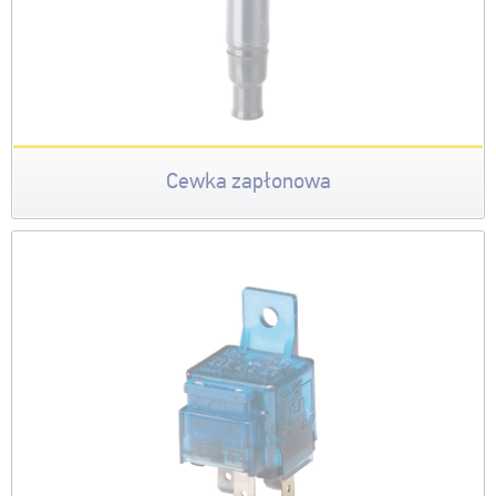
Cewka zapłonowa