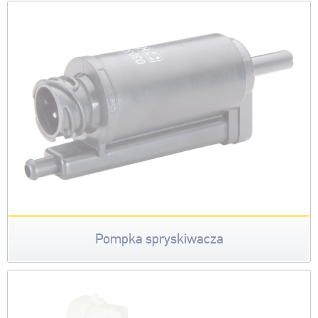
Pompka spryskiwacza