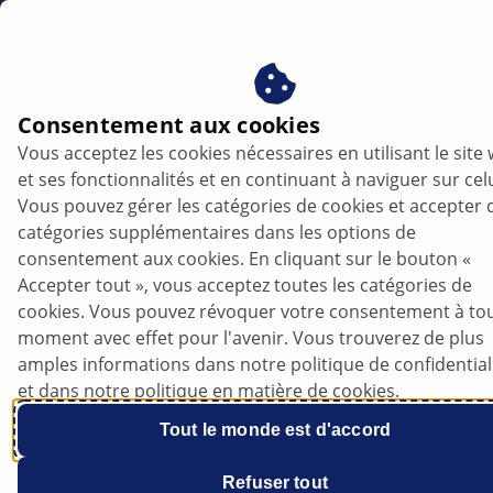
fr
Consentement aux cookies
Vous acceptez les cookies nécessaires en utilisant le site
et ses fonctionnalités et en continuant à naviguer sur celu
Vous pouvez gérer les catégories de cookies et accepter 
catégories supplémentaires dans les options de
consentement aux cookies. En cliquant sur le bouton «
Accepter tout », vous acceptez toutes les catégories de
Earth (31) – troubleshooting
cookies. Vous pouvez révoquer votre consentement à to
moment avec effet pour l'avenir. Vous trouverez de plus
amples informations dans notre politique de confidential
et dans notre politique en matière de cookies.
Tout le monde est d'accord
Data sheet
Refuser tout