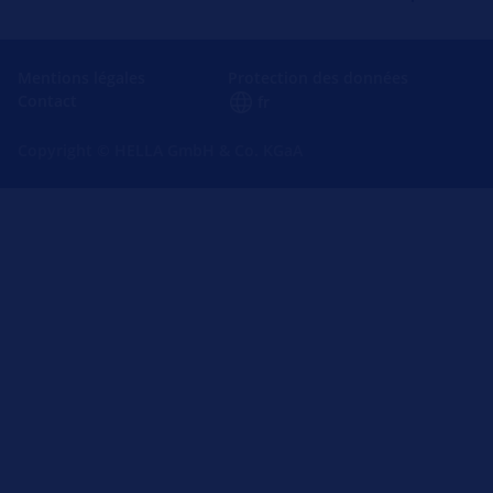
Mentions légales
Protection des données
Contact
fr
Copyright © HELLA GmbH & Co. KGaA