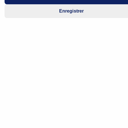
Enregistrer