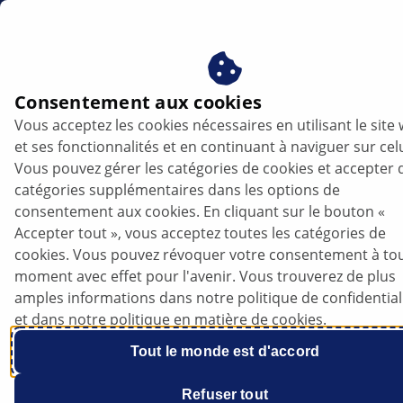
fr
Capteurs de cliquetis
Consentement aux cookies
Vous acceptez les cookies nécessaires en utilisant le site
Capteurs de cliquetis
et ses fonctionnalités et en continuant à naviguer sur celu
Vous pouvez gérer les catégories de cookies et accepter 
catégories supplémentaires dans les options de
consentement aux cookies. En cliquant sur le bouton «
Accepter tout », vous acceptez toutes les catégories de
cookies. Vous pouvez révoquer votre consentement à to
moment avec effet pour l'avenir. Vous trouverez de plus
amples informations dans notre politique de confidential
et dans notre politique en matière de cookies.
Tout le monde est d'accord
Refuser tout