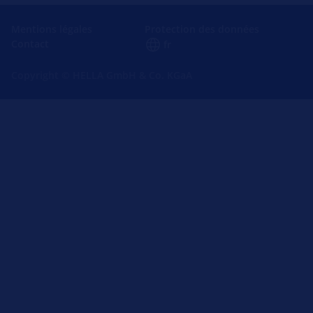
Mentions légales
Protection des données
Contact
fr
Copyright © HELLA GmbH & Co. KGaA