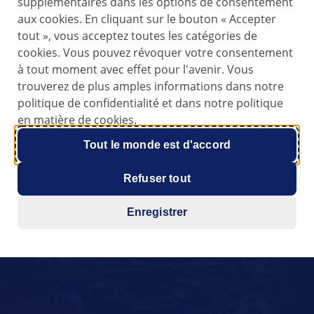
supplémentaires dans les options de consentement
aux cookies. En cliquant sur le bouton « Accepter
tout », vous acceptez toutes les catégories de
cookies. Vous pouvez révoquer votre consentement
à tout moment avec effet pour l'avenir. Vous
trouverez de plus amples informations dans notre
politique de confidentialité et dans notre politique
en matière de cookies.
Tout le monde est d'accord
Refuser tout
Enregistrer