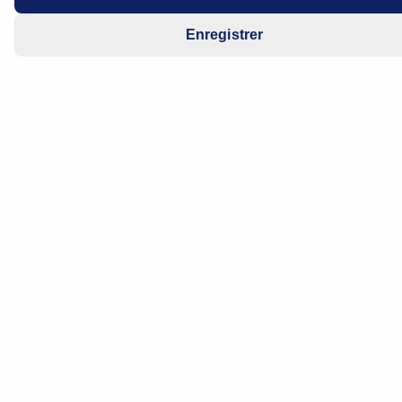
Enregistrer