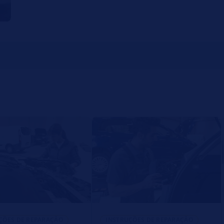
ÇÕES DE REPARAÇÃO
INSTRUÇÕES DE REPARAÇÃO