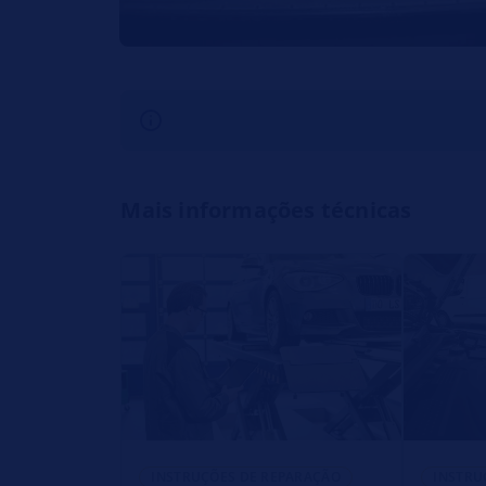
Mais informações técnicas
INSTRUÇÕES DE REPARAÇÃO
INSTRU