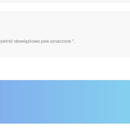
pełnić obowiązkowe pola oznaczone *.