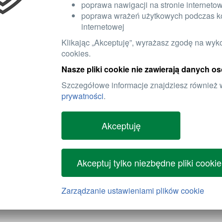
poprawa nawigacji na stronie interneto
poprawa wrażeń użytkowych podczas ko
internetowej
Klikając „Akceptuję”, wyrażasz zgodę na wyk
cookies.
Nasze pliki cookie nie zawierają danych 
Szczegółowe informacje znajdziesz również
prywatności
.
Akceptuję
Akceptuj tylko niezbędne pliki cookie
Zarządzanie ustawieniami plików cookie