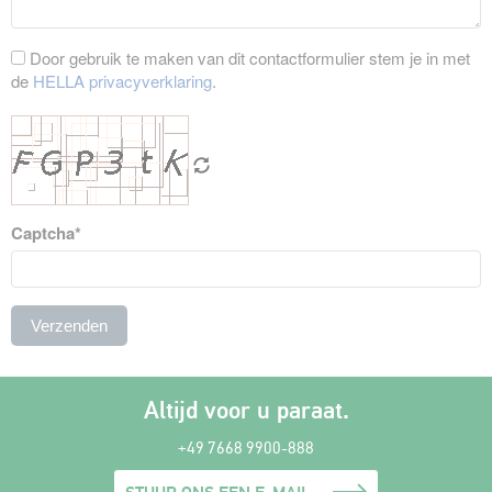
Door gebruik te maken van dit contactformulier stem je in met
de
HELLA privacyverklaring
.
Captcha*
Altijd voor u paraat.
+49 7668 9900-888