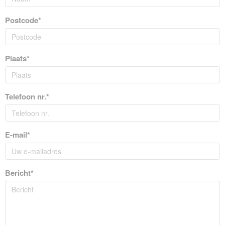
Postcode*
Plaats*
Telefoon nr.*
E-mail*
Bericht*