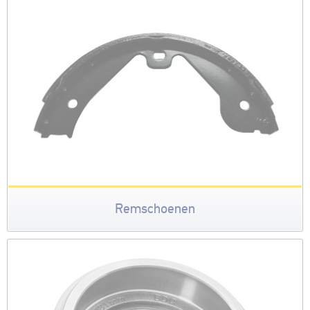
Remschoenen