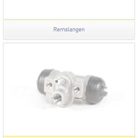
Remslangen