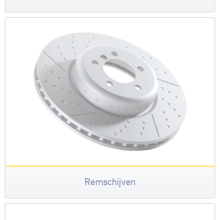
Remschijven