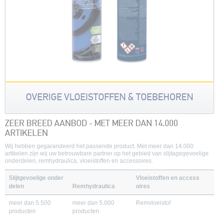
OVERIGE VLOEISTOFFEN & TOEBEHOREN
ZEER BREED AANBOD - MET MEER DAN 14.000
ARTIKELEN
Wij hebben gegarandeerd het passende product. Met meer dan 14.000
artikelen zijn wij uw betrouwbare partner op het gebied van slijtagegevoelige
onderdelen, remhydraulica, vloeistoffen en accessoires.
Slijtgevoelige onder
Vloeistoffen en access
delen
Remhydraulica
oires
meer dan 5.500
meer dan 5.000
Remvloeistof
producten
producten