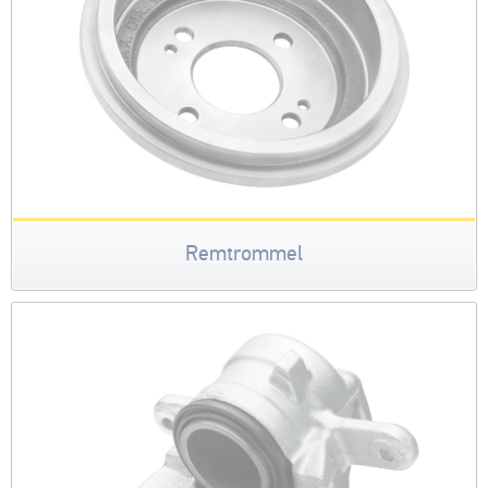
Remtrommel