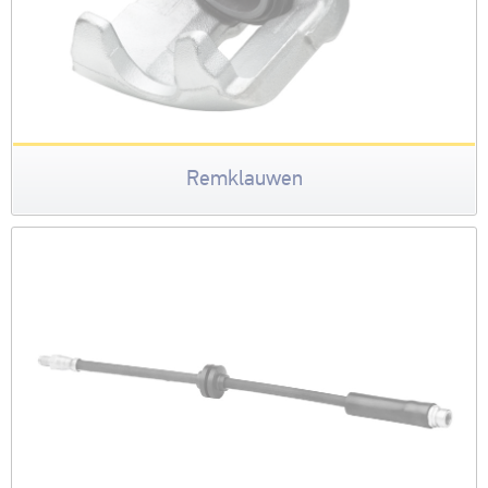
Remklauwen