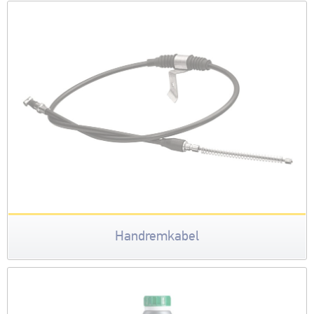
Handremkabel