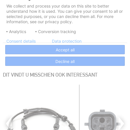
DIT VINDT U MISSCHIEN OOK INTERESSANT