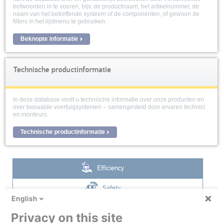
trefwoorden in te voeren, bijv. de productnaam, het artikelnummer, de
naam van het betreffende systeem of de componenten, of gewoon de
filters in het lijstmenu te gebruiken.
Beknopte informatie
Technische productinformatie
In deze database vindt u technische informatie over onze producten en
over bepaalde voertuigsystemen – samengesteld door ervaren technici
en monteurs.
Technische productinformatie