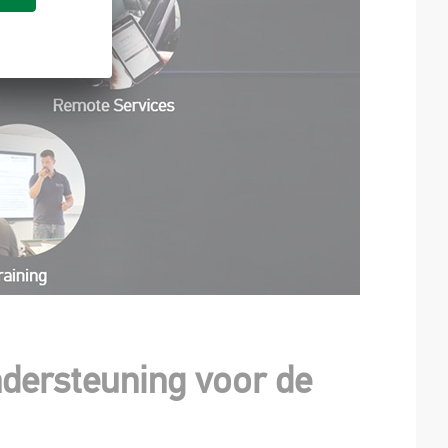
dersteuning voor de