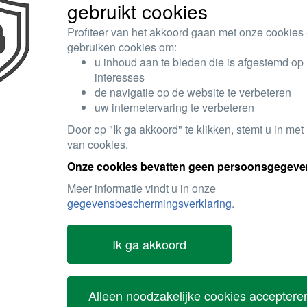
gebruikt cookies
Profiteer van het akkoord gaan met onze cookies -
gebruiken cookies om:
u inhoud aan te bieden die is afgestemd op
interesses
de navigatie op de website te verbeteren
uw internetervaring te verbeteren
Door op "Ik ga akkoord" te klikken, stemt u in met
van cookies.
Onze cookies bevatten geen persoonsgegeve
Meer informatie vindt u in onze
gegevensbeschermingsverklaring
.
Ik ga akkoord
Alleen noodzakelijke cookies acceptere