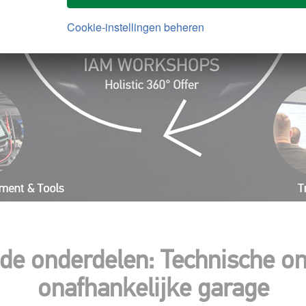
Cookie-instellingen beheren
de onderdelen: Technische on
onafhankelijke garage